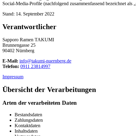
Social-Media-Profile (nachfolgend zusammenfassend bezeichnet als „O
Stand: 14. September 2022
Verantwortlicher
Sapporo Ramen TAKUMI
Brunnengasse 25
90402 Nürnberg
E-Mail:
info@takumi-nuernberg.de
Telefon:
0911 23814997
Impressum
Übersicht der Verarbeitungen
Arten der verarbeiteten Daten
Bestandsdaten
Zahlungsdaten
Kontaktdaten
Inhaltsdaten