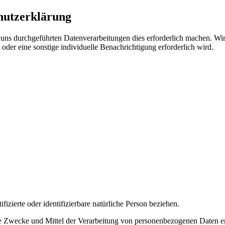
hutzerklärung
ns durchgeführten Datenverarbeitungen dies erforderlich machen. Wir 
der eine sonstige individuelle Benachrichtigung erforderlich wird.
ifizierte oder identifizierbare natürliche Person beziehen.
 die Zwecke und Mittel der Verarbeitung von personenbezogenen Daten e