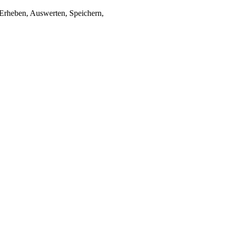
Erheben, Auswerten, Speichern,