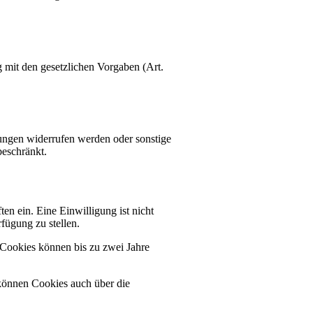
 mit den gesetzlichen Vorgaben (Art.
gungen widerrufen werden oder sonstige
beschränkt.
en ein. Eine Einwilligung ist nicht
fügung zu stellen.
Cookies können bis zu zwei Jahre
können Cookies auch über die