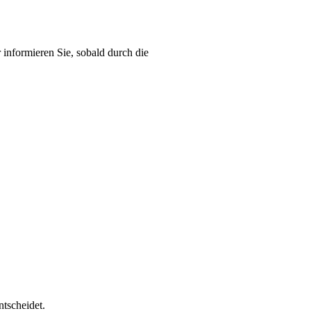
informieren Sie, sobald durch die
ntscheidet.