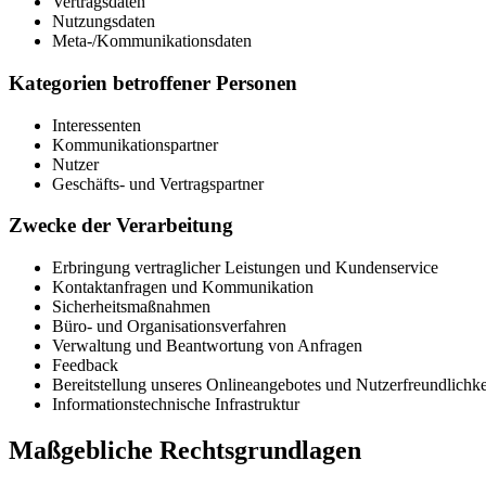
Vertragsdaten
Nutzungsdaten
Meta-/Kommunikationsdaten
Kategorien betroffener Personen
Interessenten
Kommunikationspartner
Nutzer
Geschäfts- und Vertragspartner
Zwecke der Verarbeitung
Erbringung vertraglicher Leistungen und Kundenservice
Kontaktanfragen und Kommunikation
Sicherheitsmaßnahmen
Büro- und Organisationsverfahren
Verwaltung und Beantwortung von Anfragen
Feedback
Bereitstellung unseres Onlineangebotes und Nutzerfreundlichke
Informationstechnische Infrastruktur
Maßgebliche Rechtsgrundlagen