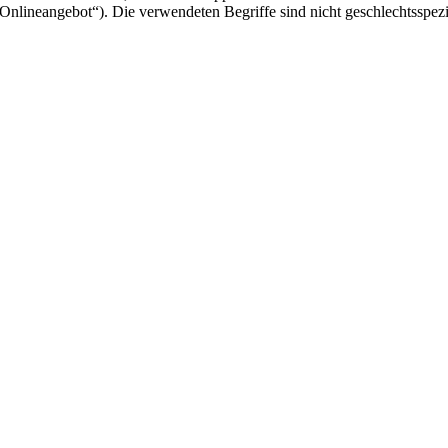
nlineangebot“). Die verwendeten Begriffe sind nicht geschlechtsspezi