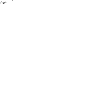
fisch.