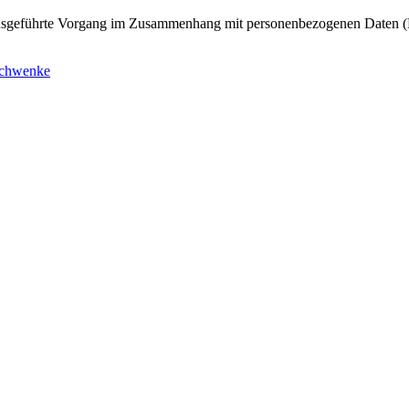
n ausgeführte Vorgang im Zusammenhang mit personenbezogenen Daten (
Schwenke