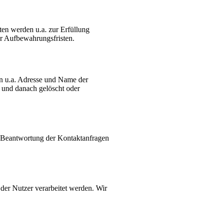
ten werden u.a. zur Erfüllung
er Aufbewahrungsfristen.
en u.a. Adresse und Name der
 und danach gelöscht oder
r Beantwortung der Kontaktanfragen
der Nutzer verarbeitet werden. Wir