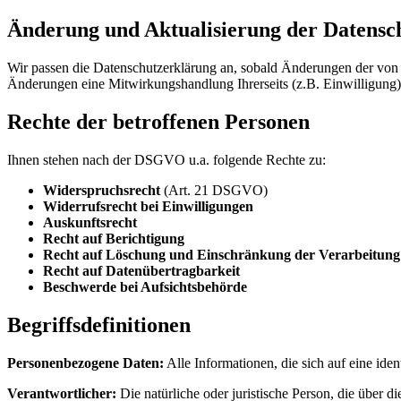
Änderung und Aktualisierung der Datensc
Wir passen die Datenschutzerklärung an, sobald Änderungen der von u
Änderungen eine Mitwirkungshandlung Ihrerseits (z.B. Einwilligung) o
Rechte der betroffenen Personen
Ihnen stehen nach der DSGVO u.a. folgende Rechte zu:
Widerspruchsrecht
(Art. 21 DSGVO)
Widerrufsrecht bei Einwilligungen
Auskunftsrecht
Recht auf Berichtigung
Recht auf Löschung und Einschränkung der Verarbeitung
Recht auf Datenübertragbarkeit
Beschwerde bei Aufsichtsbehörde
Begriffsdefinitionen
Personenbezogene Daten:
Alle Informationen, die sich auf eine ident
Verantwortlicher:
Die natürliche oder juristische Person, die über